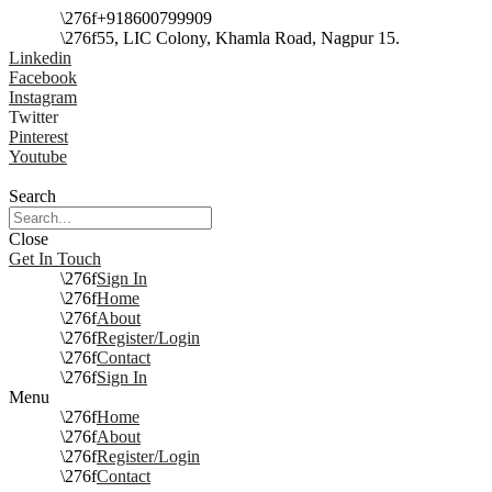
+918600799909
55, LIC Colony, Khamla Road, Nagpur 15.
Linkedin
Facebook
Instagram
Twitter
Pinterest
Youtube
Search
Close
Get In Touch
Sign In
Home
About
Register/Login
Contact
Sign In
Menu
Home
About
Register/Login
Contact