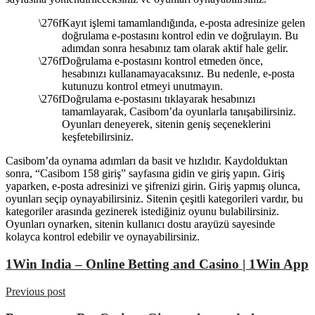
Kayıt işlemi tamamlandığında, e-posta adresinize gelen
doğrulama e-postasını kontrol edin ve doğrulayın. Bu
adımdan sonra hesabınız tam olarak aktif hale gelir.
Doğrulama e-postasını kontrol etmeden önce,
hesabınızı kullanamayacaksınız. Bu nedenle, e-posta
kutunuzu kontrol etmeyi unutmayın.
Doğrulama e-postasını tıklayarak hesabınızı
tamamlayarak, Casibom’da oyunlarla tanışabilirsiniz.
Oyunları deneyerek, sitenin geniş seçeneklerini
keşfetebilirsiniz.
Casibom’da oynama adımları da basit ve hızlıdır. Kaydolduktan
sonra, “Casibom 158 giriş” sayfasına gidin ve giriş yapın. Giriş
yaparken, e-posta adresinizi ve şifrenizi girin. Giriş yapmış olunca,
oyunları seçip oynayabilirsiniz. Sitenin çeşitli kategorileri vardır, bu
kategoriler arasında gezinerek istediğiniz oyunu bulabilirsiniz.
Oyunları oynarken, sitenin kullanıcı dostu arayüzü sayesinde
kolayca kontrol edebilir ve oynayabilirsiniz.
1Win India – Online Betting and Casino | 1Win App
Previous post