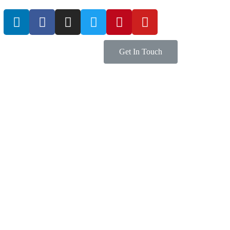
Get In Touch