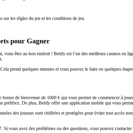
sur les règles du jeu et les conditions de jeu.
rets pour Gagner
 vous êtes au bon endroit ! Betify est l’un des meilleurs casinos en lig
t.
 Cela prend quelques minutes et vous pouvez le faire en quelques étap
 le bonus de bienvenue de 1000 € qui vous permet de commencer à jouer 
ous préférez. De plus, Betify offre une application mobile qui vous perme
onnées des joueurs sont chiffrées et protégées pour éviter tout accès non
7j/7. Si vous avez des problèmes ou des questions, vous pouvez contacter 