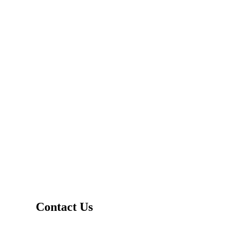
Contact Us