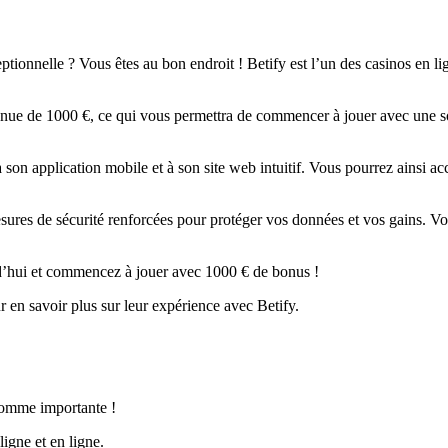
ionnelle ? Vous êtes au bon endroit ! Betify est l’un des casinos en lig
venue de 1000 €, ce qui vous permettra de commencer à jouer avec une s
 son application mobile et à son site web intuitif. Vous pourrez ainsi ac
mesures de sécurité renforcées pour protéger vos données et vos gains. Vo
rd’hui et commencez à jouer avec 1000 € de bonus !
r en savoir plus sur leur expérience avec Betify.
somme importante !
igne et en ligne.