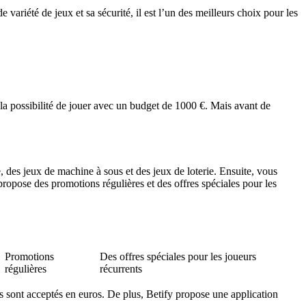
riété de jeux et sa sécurité, il est l’un des meilleurs choix pour les
la possibilité de jouer avec un budget de 1000 €. Mais avant de
 des jeux de machine à sous et des jeux de loterie. Ensuite, vous
pose des promotions régulières et des offres spéciales pour les
Promotions
Des offres spéciales pour les joueurs
régulières
récurrents
nts sont acceptés en euros. De plus, Betify propose une application