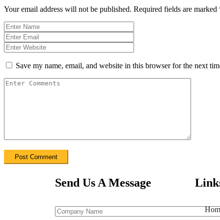
Your email address will not be published.
Required fields are marked
Save my name, email, and website in this browser for the next ti
Send Us A Message
Link
Hom