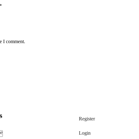
*
me I comment.
s
Register
e
Login