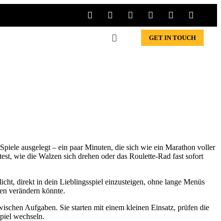
GET IN TOUCH
 Spiele ausgelegt – ein paar Minuten, die sich wie ein Marathon voller
st, wie die Walzen sich drehen oder das Roulette-Rad fast sofort
icht, direkt in dein Lieblingsspiel einzusteigen, ohne lange Menüs
en verändern könnte.
wischen Aufgaben. Sie starten mit einem kleinen Einsatz, prüfen die
piel wechseln.