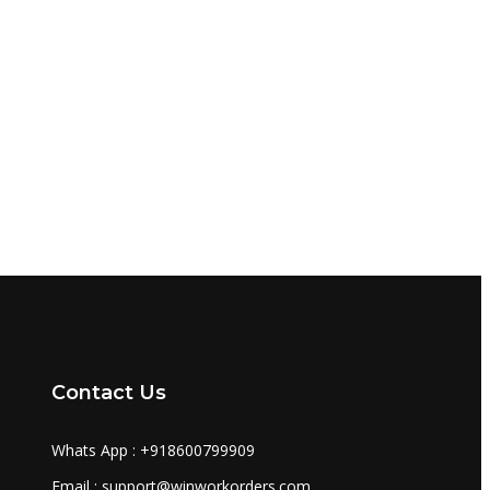
Contact Us
Whats App : +918600799909
Email : support@winworkorders.com