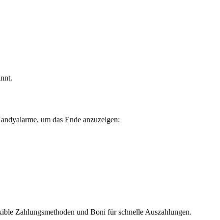
nnt.
r Handyalarme, um das Ende anzuzeigen:
flexible Zahlungsmethoden und Boni für schnelle Auszahlungen.