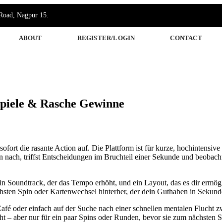
Road, Nagpur 15.
ABOUT
REGISTER/LOGIN
CONTACT
-Spiele & Rasche Gewinne
ofort die rasante Action auf. Die Plattform ist für kurze, hochintensive
ach, triffst Entscheidungen im Bruchteil einer Sekunde und beobachte
ein Soundtrack, der das Tempo erhöht, und ein Layout, das es dir ermögl
sten Spin oder Kartenwechsel hinterher, der dein Guthaben in Sekund
Café oder einfach auf der Suche nach einer schnellen mentalen Flucht z
t – aber nur für ein paar Spins oder Runden, bevor sie zum nächsten S