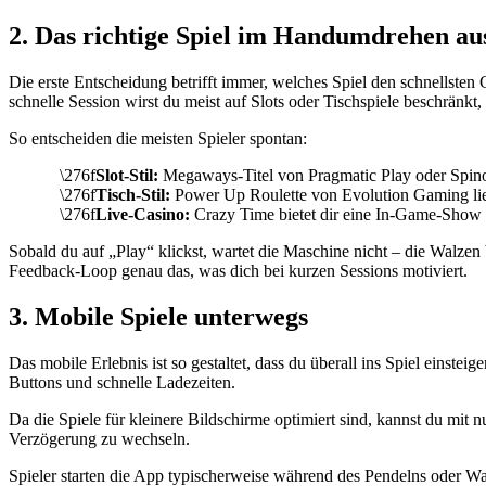
2. Das richtige Spiel im Handumdrehen a
Die erste Entscheidung betrifft immer, welches Spiel den schnellsten
schnelle Session wirst du meist auf Slots oder Tischspiele beschränkt, 
So entscheiden die meisten Spieler spontan:
Slot‑Stil:
Megaways-Titel von Pragmatic Play oder Spino
Tisch‑Stil:
Power Up Roulette von Evolution Gaming lief
Live-Casino:
Crazy Time bietet dir eine In‑Game-Show
Sobald du auf „Play“ klickst, wartet die Maschine nicht – die Walzen b
Feedback-Loop genau das, was dich bei kurzen Sessions motiviert.
3. Mobile Spiele unterwegs
Das mobile Erlebnis ist so gestaltet, dass du überall ins Spiel einste
Buttons und schnelle Ladezeiten.
Da die Spiele für kleinere Bildschirme optimiert sind, kannst du mit 
Verzögerung zu wechseln.
Spieler starten die App typischerweise während des Pendelns oder W