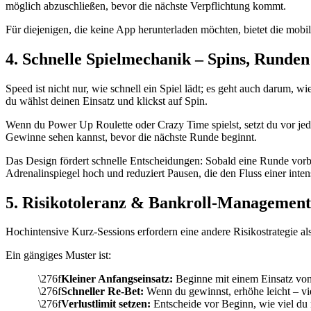
möglich abzuschließen, bevor die nächste Verpflichtung kommt.
Für diejenigen, die keine App herunterladen möchten, bietet die mobi
4. Schnelle Spielmechanik – Spins, Runde
Speed ist nicht nur, wie schnell ein Spiel lädt; es geht auch darum, 
du wählst deinen Einsatz und klickst auf Spin.
Wenn du Power Up Roulette oder Crazy Time spielst, setzt du vor jeder
Gewinne sehen kannst, bevor die nächste Runde beginnt.
Das Design fördert schnelle Entscheidungen: Sobald eine Runde vorbei
Adrenalinspiegel hoch und reduziert Pausen, die den Fluss einer inte
5. Risikotoleranz & Bankroll-Management
Hochintensive Kurz‑Sessions erfordern eine andere Risikostrategie als
Ein gängiges Muster ist:
Kleiner Anfangseinsatz:
Beginne mit einem Einsatz von
Schneller Re‑Bet:
Wenn du gewinnst, erhöhe leicht – vi
Verlustlimit setzen:
Entscheide vor Beginn, wie viel du 