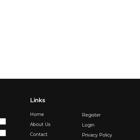
Links
Home
Register
About Us
Login
Contact
Privacy Policy