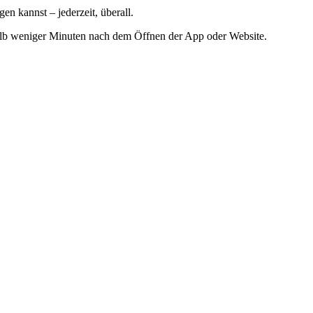
n kannst – jederzeit, überall.
halb weniger Minuten nach dem Öffnen der App oder Website.