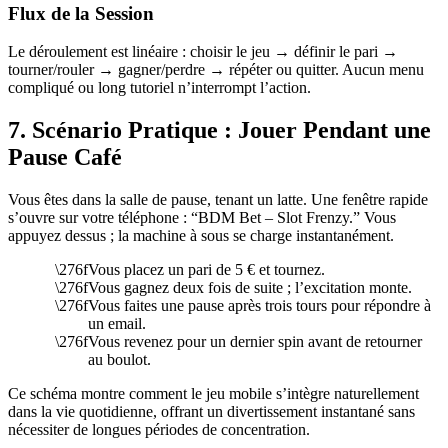
Flux de la Session
Le déroulement est linéaire : choisir le jeu → définir le pari →
tourner/rouler → gagner/perdre → répéter ou quitter. Aucun menu
compliqué ou long tutoriel n’interrompt l’action.
7. Scénario Pratique : Jouer Pendant une
Pause Café
Vous êtes dans la salle de pause, tenant un latte. Une fenêtre rapide
s’ouvre sur votre téléphone : “BDM Bet – Slot Frenzy.” Vous
appuyez dessus ; la machine à sous se charge instantanément.
Vous placez un pari de 5 € et tournez.
Vous gagnez deux fois de suite ; l’excitation monte.
Vous faites une pause après trois tours pour répondre à
un email.
Vous revenez pour un dernier spin avant de retourner
au boulot.
Ce schéma montre comment le jeu mobile s’intègre naturellement
dans la vie quotidienne, offrant un divertissement instantané sans
nécessiter de longues périodes de concentration.