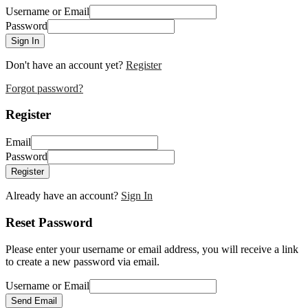
Username or Email
Password
Sign In
Don't have an account yet?
Register
Forgot password?
Register
Email
Password
Register
Already have an account?
Sign In
Reset Password
Please enter your username or email address, you will receive a link
to create a new password via email.
Username or Email
Send Email