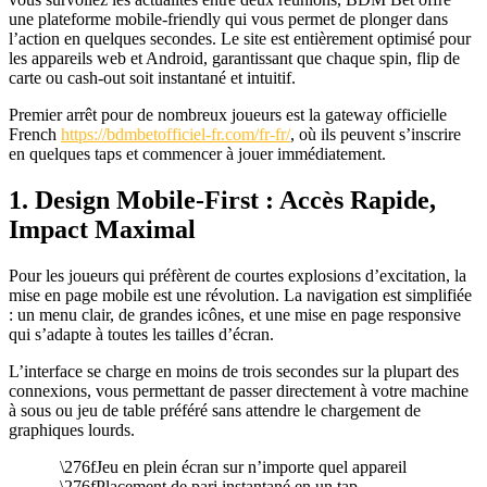
une plateforme mobile‑friendly qui vous permet de plonger dans
l’action en quelques secondes. Le site est entièrement optimisé pour
les appareils web et Android, garantissant que chaque spin, flip de
carte ou cash-out soit instantané et intuitif.
Premier arrêt pour de nombreux joueurs est la gateway officielle
French
https://bdmbetofficiel-fr.com/fr-fr/
, où ils peuvent s’inscrire
en quelques taps et commencer à jouer immédiatement.
1. Design Mobile‑First : Accès Rapide,
Impact Maximal
Pour les joueurs qui préfèrent de courtes explosions d’excitation, la
mise en page mobile est une révolution. La navigation est simplifiée
: un menu clair, de grandes icônes, et une mise en page responsive
qui s’adapte à toutes les tailles d’écran.
L’interface se charge en moins de trois secondes sur la plupart des
connexions, vous permettant de passer directement à votre machine
à sous ou jeu de table préféré sans attendre le chargement de
graphiques lourds.
Jeu en plein écran sur n’importe quel appareil
Placement de pari instantané en un tap