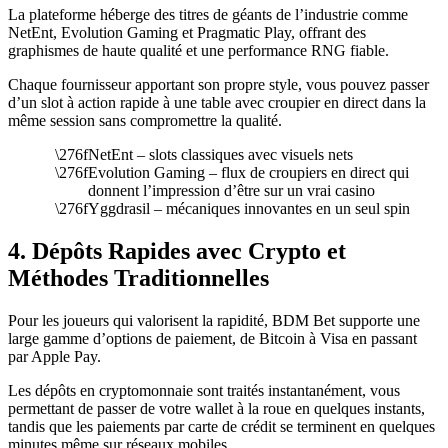
La plateforme héberge des titres de géants de l’industrie comme
NetEnt, Evolution Gaming et Pragmatic Play, offrant des
graphismes de haute qualité et une performance RNG fiable.
Chaque fournisseur apportant son propre style, vous pouvez passer
d’un slot à action rapide à une table avec croupier en direct dans la
même session sans compromettre la qualité.
NetEnt – slots classiques avec visuels nets
Evolution Gaming – flux de croupiers en direct qui
donnent l’impression d’être sur un vrai casino
Yggdrasil – mécaniques innovantes en un seul spin
4. Dépôts Rapides avec Crypto et
Méthodes Traditionnelles
Pour les joueurs qui valorisent la rapidité, BDM Bet supporte une
large gamme d’options de paiement, de Bitcoin à Visa en passant
par Apple Pay.
Les dépôts en cryptomonnaie sont traités instantanément, vous
permettant de passer de votre wallet à la roue en quelques instants,
tandis que les paiements par carte de crédit se terminent en quelques
minutes même sur réseaux mobiles.