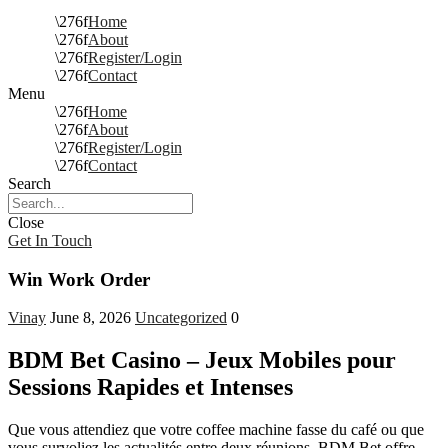
Home
About
Register/Login
Contact
Menu
Home
About
Register/Login
Contact
Search
Close
Get In Touch
Win Work Order
Vinay
June 8, 2026
Uncategorized
0
BDM Bet Casino – Jeux Mobiles pour
Sessions Rapides et Intenses
Que vous attendiez que votre coffee machine fasse du café ou que
vous survoliez les actualités entre deux réunions, BDM Bet offre