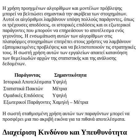
Η χρήση προηγμένων αλγορίθμων και μοντέλων πρόβλεψης
μπορεί να βελτιώσει σημαντικά την ακρίβεια των στοιχημάτων.
Αυτοί οι αλγόριθμοι λαμβάνουν υπόψη πολλούς παράγοντες, όπως
οι τρέχουσες αποδόσεις, οι ιστορικές επιδόσεις και οι εξωτερικοί
παράγοντες που μπορούν να επηρεάσουν το αποτέλεσμα ενός
γεγονότος. Η ενσωμάτωση αυτών των αλγορίθμων στις
πλατφόρμες στοιχημάτων επιτρέπει στους χρήστες να λαμβάνουν
εξατομικευμένες προβλέψεις και να βελτιστοποιούν τις στρατηγικές
τους. Η σωστή χρήση αυτών των εργαλείων απαιτεί κατανόηση
των θεμελιωδών αρχών της στατιστικής και της ανάλυσης
δεδομένων.
Παράγοντας
Σημαντικότητα
Ιστορικά Αποτελέσματα
Υψηλή
Στατιστικά Παικτών
Μέτρια
Ομαδικές Επιδόσεις
Υψηλή
Εξωτερικοί Παράγοντες
Χαμηλή – Μέτρια
Η σωστή σταθμισμένη χρήση αυτών των παραγόντων μπορεί να
προσφέρει μια πιο ακριβή εικόνα για τα πιθανά αποτελέσματα.
Διαχείριση Κινδύνου και Υπευθυνότητα