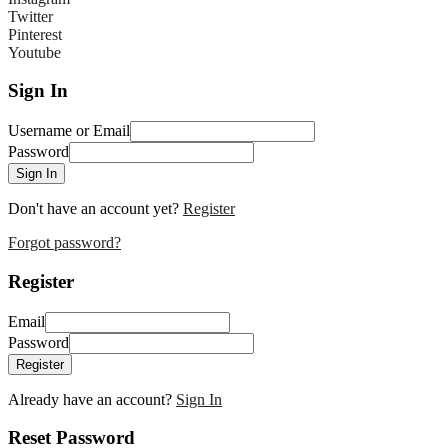
Twitter
Pinterest
Youtube
Sign In
Username or Email
Password
Sign In
Don't have an account yet?
Register
Forgot password?
Register
Email
Password
Register
Already have an account?
Sign In
Reset Password