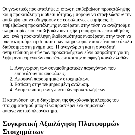
Οι γνωστικές προκαταλήψεις, όπως η επιβεβαίωση προκατάληψης
και η προκατάληψη διαθεσιμότητας, μπορούν να στρεβλώσουν την
αντίληψη και να οδηγήσουν σε εσφαλμένες εκτιμήσεις. Η
επιβεβαίωση προκατάληψης αναφέρεται στην τάση να αναζητούμε
πληροφορίες που επιβεβαιώνουν τις ήδη υπάρχουσες πεποιθήσεις
μας, ενώ η προκατάληψη διαθεσιμότητας αναφέρεται στην τάση να
υπερεκτιμούμε τη σημασία των πληροφοριών που είναι πιο εύκολα
διαθέσιμες στη μνήμη μας. Η αναγνώριση και η συνειδητή
αντιμετώπιση αυτών των προκαταλήψεων είναι απαραίτητη για τη
λήψη αντικειμενικών αποφάσεων και την αποφυγή κοινών λαθών.
Αναγνώριση των συναισθηματικών παραγόντων που
επηρεάζουν τις αποφάσεις.
Αποφυγή παρορμητικών στοιχημάτων.
Εστίαση στην τεκμηριωμένη ανάλυση.
Αντιμετώπιση των γνωστικών προκαταλήψεων.
Η κατανόηση και η διαχείριση της ψυχολογικής πλευράς του
στοιχηματισμού μπορεί να προσφέρει ένα σημαντικό
ανταγωνιστικό πλεονέκτημα.
Συγκριτική Αξιολόγηση Πλατφορμών
Στοιχημάτων