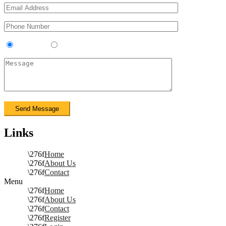
Contractor
Sub-Contractor
Links
Home
About Us
Contact
Menu
Home
About Us
Contact
Register