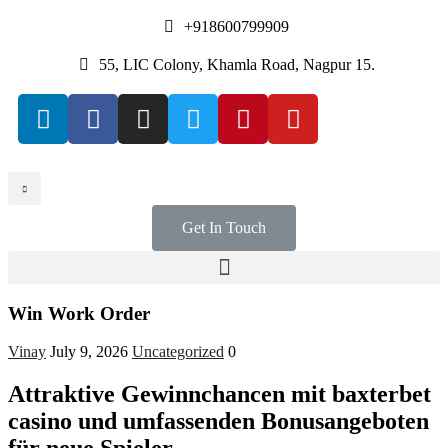
+918600799909
55, LIC Colony, Khamla Road, Nagpur 15.
Get In Touch
Win Work Order
Vinay
July 9, 2026
Uncategorized
0
Attraktive Gewinnchancen mit baxterbet
casino und umfassenden Bonusangeboten