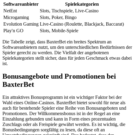
Softwareanbieter
Spielekategorien
NetEnt
Slots, Tischspiele, Live-Casino
Microgaming
Slots, Poker, Bingo
Evolution Gaming
Live-Casino (Roulette, Blackjack, Baccarat)
Play'n GO
Slots, Mobile-Spiele
Die Tabelle zeigt, dass BaxterBet ein breites Spektrum an
Softwareanbietern nutzt, um den unterschiedlichen Bedürfnissen der
Spieler gerecht zu werden. Die Vielfalt der angebotenen
Spielekategorien stellt sicher, dass für jeden Geschmack etwas dabei
ist.
Bonusangebote und Promotionen bei
BaxterBet
Ein attraktives Bonusprogramm ist ein wichtiger Faktor bei der
Wahl eines Online-Casinos. BaxterBet bietet sowohl für neue als
auch für bestehende Spieler eine Reihe von Bonusangeboten und
Promotionen. Der Willkommensbonus ist in der Regel an eine
Einzahlung gebunden und kann in Form eines prozentualen
Zuschlags oder als Freispiele gewährt werden. Es ist wichtig, die
Bonusbedingungen sorgfältig zu lesen, da diese oft an