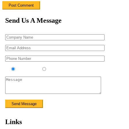
Send Us A Message
Contractor
Sub-Contractor
Links