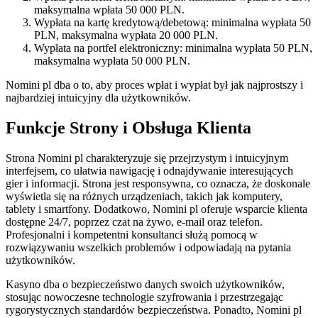
maksymalna wpłata 50 000 PLN.
Wypłata na kartę kredytową/debetową: minimalna wypłata 50
PLN, maksymalna wypłata 20 000 PLN.
Wypłata na portfel elektroniczny: minimalna wypłata 50 PLN,
maksymalna wypłata 50 000 PLN.
Nomini pl dba o to, aby proces wpłat i wypłat był jak najprostszy i
najbardziej intuicyjny dla użytkowników.
Funkcje Strony i Obsługa Klienta
Strona Nomini pl charakteryzuje się przejrzystym i intuicyjnym
interfejsem, co ułatwia nawigację i odnajdywanie interesujących
gier i informacji. Strona jest responsywna, co oznacza, że doskonale
wyświetla się na różnych urządzeniach, takich jak komputery,
tablety i smartfony. Dodatkowo, Nomini pl oferuje wsparcie klienta
dostępne 24/7, poprzez czat na żywo, e-mail oraz telefon.
Profesjonalni i kompetentni konsultanci służą pomocą w
rozwiązywaniu wszelkich problemów i odpowiadają na pytania
użytkowników.
Kasyno dba o bezpieczeństwo danych swoich użytkowników,
stosując nowoczesne technologie szyfrowania i przestrzegając
rygorystycznych standardów bezpieczeństwa. Ponadto, Nomini pl