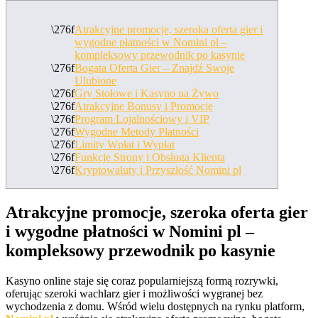
Atrakcyjne promocje, szeroka oferta gier i
wygodne płatności w Nomini pl –
kompleksowy przewodnik po kasynie
Bogata Oferta Gier – Znajdź Swoje
Ulubione
Gry Stołowe i Kasyno na Żywo
Atrakcyjne Bonusy i Promocje
Program Lojalnościowy i VIP
Wygodne Metody Płatności
Limity Wpłat i Wypłat
Funkcje Strony i Obsługa Klienta
Kryptowaluty i Przyszłość Nomini pl
Atrakcyjne promocje, szeroka oferta gier
i wygodne płatności w Nomini pl –
kompleksowy przewodnik po kasynie
Kasyno online staje się coraz popularniejszą formą rozrywki,
oferując szeroki wachlarz gier i możliwości wygranej bez
wychodzenia z domu. Wśród wielu dostępnych na rynku platform,