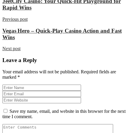
JeetCity Casino: Your Quick‑Hit Playground for
Rapid Wins
Previous post
Vegas Hero – Quick‑Play Casino Action and Fast
Wins
Next post
Leave a Reply
Your email address will not be published.
Required fields are
marked
*
Save my name, email, and website in this browser for the next
time I comment.