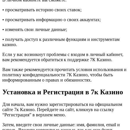
• просматривать историю своих ставок;
• просматривать информацию о своих аккаунтах;
• изменять свои личные данные;
• получать доступ к различным функциям и инструментам
казино.
Если у вас возникнут проблемы с входом в личный кабинет,
вам рекомендуется обратиться к поддержке 7К Казино.
Вам также рекомендуется прочитать условия использования и
политику конфиденциальности 7К Казино, чтобы быть
информированным о правах и обязанностях.
Установка и Регистрация в 7к Казино
Для начала, вам нужно зарегистрироваться на официальном
сайте 7к Казино. Перейдите на сайт, кликнув на ссылку
“Регистрация” в верхнем меню.
Затем, введите свои личные данные: имя, фамилия, email и
пароль. Введите корректные данные, так как они будут