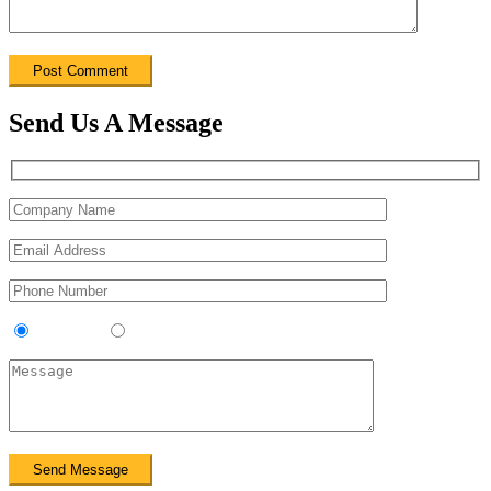
Send Us A Message
Contractor
Sub-Contractor