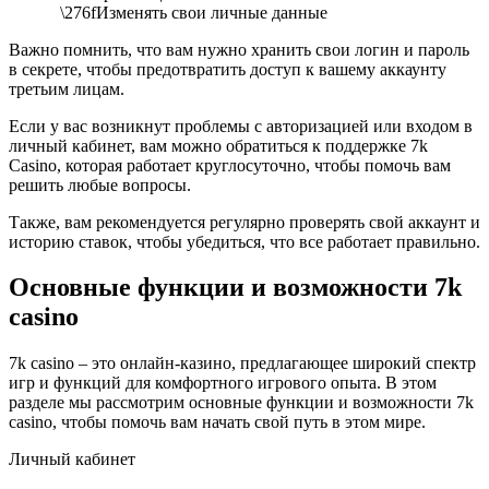
Изменять свои личные данные
Важно помнить, что вам нужно хранить свои логин и пароль
в секрете, чтобы предотвратить доступ к вашему аккаунту
третьим лицам.
Если у вас возникнут проблемы с авторизацией или входом в
личный кабинет, вам можно обратиться к поддержке 7k
Casino, которая работает круглосуточно, чтобы помочь вам
решить любые вопросы.
Также, вам рекомендуется регулярно проверять свой аккаунт и
историю ставок, чтобы убедиться, что все работает правильно.
Основные функции и возможности 7k
casino
7k casino – это онлайн-казино, предлагающее широкий спектр
игр и функций для комфортного игрового опыта. В этом
разделе мы рассмотрим основные функции и возможности 7k
casino, чтобы помочь вам начать свой путь в этом мире.
Личный кабинет