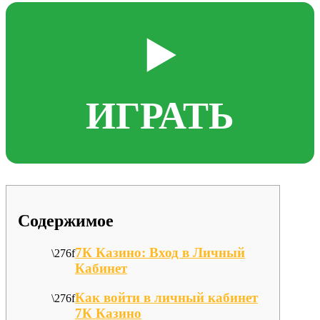
▶️
ИГРАТЬ
Содержимое
7К Казино: Вход в Личный
Кабинет
Как войти в личный кабинет
7К Казино