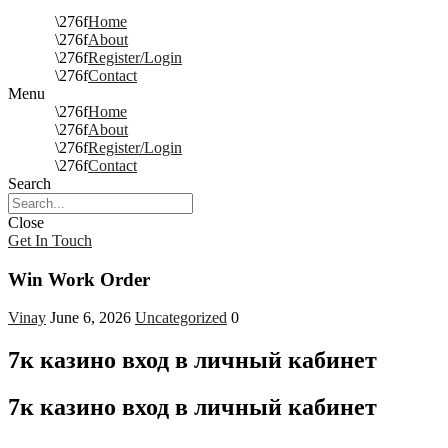
Home
About
Register/Login
Contact
Menu
Home
About
Register/Login
Contact
Search
Close
Get In Touch
Win Work Order
Vinay
June 6, 2026
Uncategorized
0
7к казино вход в личный кабинет
7к казино вход в личный кабинет