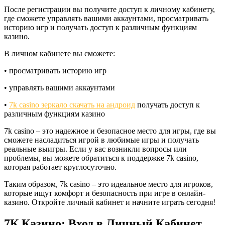
После регистрации вы получите доступ к личному кабинету,
где сможете управлять вашими аккаунтами, просматривать
историю игр и получать доступ к различным функциям
казино.
В личном кабинете вы сможете:
• просматривать историю игр
• управлять вашими аккаунтами
•
7k casino зеркало скачать на андроид
получать доступ к
различным функциям казино
7k casino – это надежное и безопасное место для игры, где вы
сможете насладиться игрой в любимые игры и получать
реальные выигры. Если у вас возникли вопросы или
проблемы, вы можете обратиться к поддержке 7k casino,
которая работает круглосуточно.
Таким образом, 7k casino – это идеальное место для игроков,
которые ищут комфорт и безопасность при игре в онлайн-
казино. Откройте личный кабинет и начните играть сегодня!
7К Казино: Вход в Личный Кабинет