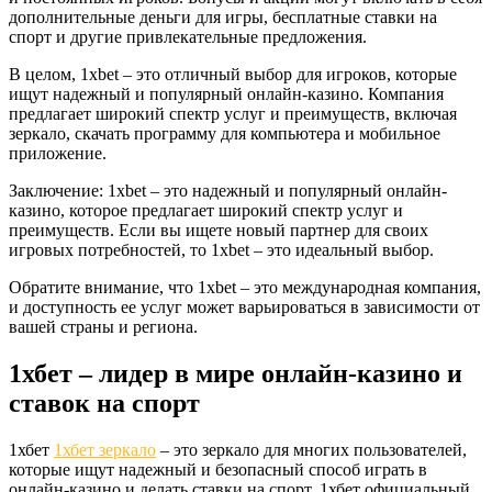
дополнительные деньги для игры, бесплатные ставки на
спорт и другие привлекательные предложения.
В целом, 1xbet – это отличный выбор для игроков, которые
ищут надежный и популярный онлайн-казино. Компания
предлагает широкий спектр услуг и преимуществ, включая
зеркало, скачать программу для компьютера и мобильное
приложение.
Заключение: 1xbet – это надежный и популярный онлайн-
казино, которое предлагает широкий спектр услуг и
преимуществ. Если вы ищете новый партнер для своих
игровых потребностей, то 1xbet – это идеальный выбор.
Обратите внимание, что 1xbet – это международная компания,
и доступность ее услуг может варьироваться в зависимости от
вашей страны и региона.
1хбет – лидер в мире онлайн-казино и
ставок на спорт
1хбет
1хбет зеркало
– это зеркало для многих пользователей,
которые ищут надежный и безопасный способ играть в
онлайн-казино и делать ставки на спорт. 1хбет официальный