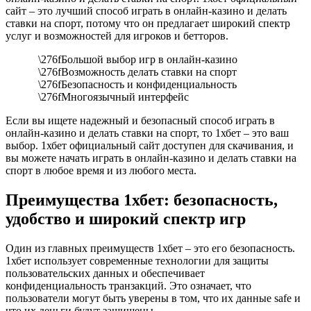
сайт – это лучший способ играть в онлайн-казино и делать
ставки на спорт, потому что он предлагает широкий спектр
услуг и возможностей для игроков и бетторов.
Большой выбор игр в онлайн-казино
Возможность делать ставки на спорт
Безопасность и конфиденциальность
Многоязычный интерфейс
Если вы ищете надежный и безопасный способ играть в
онлайн-казино и делать ставки на спорт, то 1хбет – это ваш
выбор. 1хбет официальный сайт доступен для скачивания, и
вы можете начать играть в онлайн-казино и делать ставки на
спорт в любое время и из любого места.
Преимущества 1хбет: безопасность,
удобство и широкий спектр игр
Один из главных преимуществ 1хбет – это его безопасность.
1хбет использует современные технологии для защиты
пользовательских данных и обеспечивает
конфиденциальность транзакций. Это означает, что
пользователи могут быть уверены в том, что их данные safe и
что их деньги будут защищены.