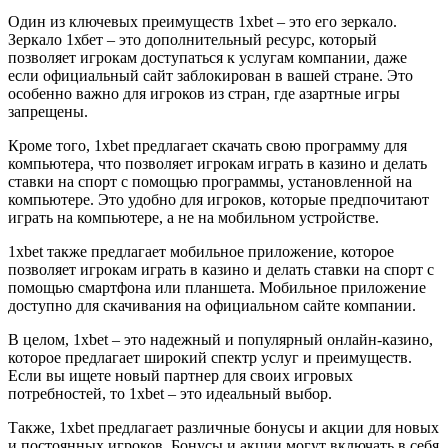
Один из ключевых преимуществ 1xbet – это его зеркало.
Зеркало 1хбет – это дополнительный ресурс, который
позволяет игрокам доступаться к услугам компании, даже
если официальный сайт заблокирован в вашей стране. Это
особенно важно для игроков из стран, где азартные игры
запрещены.
Кроме того, 1xbet предлагает скачать свою программу для
компьютера, что позволяет игрокам играть в казино и делать
ставки на спорт с помощью программы, установленной на
компьютере. Это удобно для игроков, которые предпочитают
играть на компьютере, а не на мобильном устройстве.
1xbet также предлагает мобильное приложение, которое
позволяет игрокам играть в казино и делать ставки на спорт с
помощью смартфона или планшета. Мобильное приложение
доступно для скачивания на официальном сайте компании.
В целом, 1xbet – это надежный и популярный онлайн-казино,
которое предлагает широкий спектр услуг и преимуществ.
Если вы ищете новый партнер для своих игровых
потребностей, то 1xbet – это идеальный выбор.
Также, 1xbet предлагает различные бонусы и акции для новых
и постоянных игроков. Бонусы и акции могут включать в себя