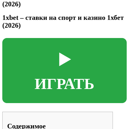
(2026)
1xbet – ставки на спорт и казино 1хбет
(2026)
▶️
ИГРАТЬ
Содержимое