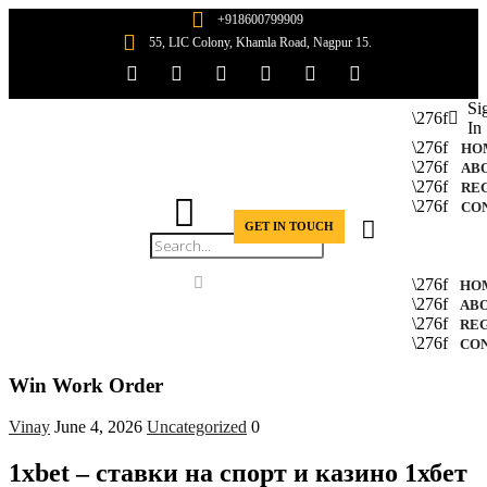
+918600799909
55, LIC Colony, Khamla Road, Nagpur 15.
Si
In
HO
AB
RE
CO
GET IN TOUCH
HO
AB
RE
CO
Win Work Order
Vinay
June 4, 2026
Uncategorized
0
1xbet – ставки на спорт и казино 1хбет