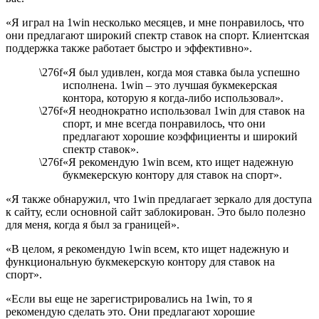
«Я играл на 1win несколько месяцев, и мне понравилось, что
они предлагают широкий спектр ставок на спорт. Клиентская
поддержка также работает быстро и эффективно».
«Я был удивлен, когда моя ставка была успешно
исполнена. 1win – это лучшая букмекерская
контора, которую я когда-либо использовал».
«Я неоднократно использовал 1win для ставок на
спорт, и мне всегда понравилось, что они
предлагают хорошие коэффициенты и широкий
спектр ставок».
«Я рекомендую 1win всем, кто ищет надежную
букмекерскую контору для ставок на спорт».
«Я также обнаружил, что 1win предлагает зеркало для доступа
к сайту, если основной сайт заблокирован. Это было полезно
для меня, когда я был за границей».
«В целом, я рекомендую 1win всем, кто ищет надежную и
функциональную букмекерскую контору для ставок на
спорт».
«Если вы еще не зарегистрировались на 1win, то я
рекомендую сделать это. Они предлагают хорошие