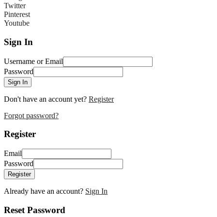
Twitter
Pinterest
Youtube
Sign In
Username or Email
Password
Sign In
Don't have an account yet?
Register
Forgot password?
Register
Email
Password
Register
Already have an account?
Sign In
Reset Password