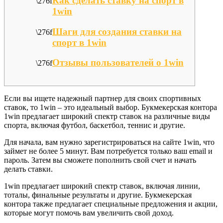
Как сделать ставку на спорт в
1win
Шаги для создания ставки на
спорт в 1win
Отзывы пользователей о 1win
Если вы ищете надежный партнер для своих спортивных
ставок, то 1win – это идеальный выбор. Букмекерская контора
1win предлагает широкий спектр ставок на различные виды
спорта, включая футбол, баскетбол, теннис и другие.
Для начала, вам нужно зарегистрироваться на сайте 1win, что
займет не более 5 минут. Вам потребуется только ваш email и
пароль. Затем вы сможете пополнить свой счет и начать
делать ставки.
1win предлагает широкий спектр ставок, включая линии,
тоталы, финальные результаты и другие. Букмекерская
контора также предлагает специальные предложения и акции,
которые могут помочь вам увеличить свой доход.