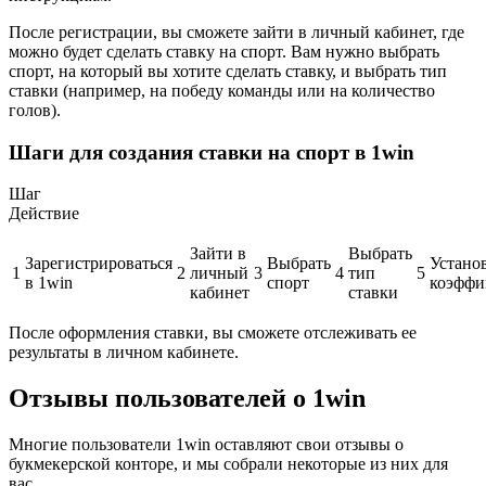
После регистрации, вы сможете зайти в личный кабинет, где
можно будет сделать ставку на спорт. Вам нужно выбрать
спорт, на который вы хотите сделать ставку, и выбрать тип
ставки (например, на победу команды или на количество
голов).
Шаги для создания ставки на спорт в 1win
Шаг
Действие
Зайти в
Выбрать
Зарегистрироваться
Выбрать
Устано
1
2
личный
3
4
тип
5
в 1win
спорт
коэффи
кабинет
ставки
После оформления ставки, вы сможете отслеживать ее
результаты в личном кабинете.
Отзывы пользователей о 1win
Многие пользователи 1win оставляют свои отзывы о
букмекерской конторе, и мы собрали некоторые из них для
вас.