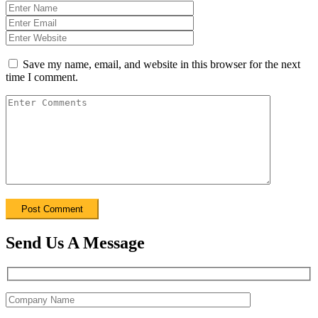
Save my name, email, and website in this browser for the next
time I comment.
Send Us A Message