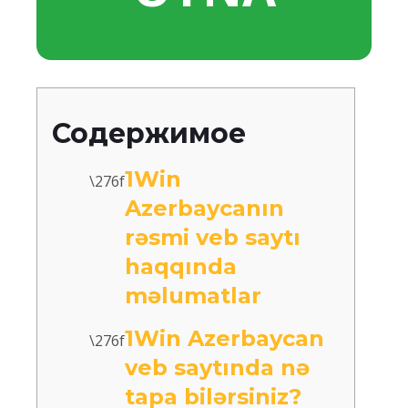
Содержимое
1Win
Azerbaycanın
rəsmi veb saytı
haqqında
məlumatlar
1Win Azerbaycan
veb saytında nə
tapa bilərsiniz?