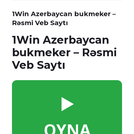
1Win Azerbaycan bukmeker –
Rəsmi Veb Saytı
1Win Azerbaycan
bukmeker – Rəsmi
Veb Saytı
▶️
OYNA