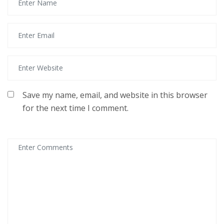
Save my name, email, and website in this browser
for the next time I comment.