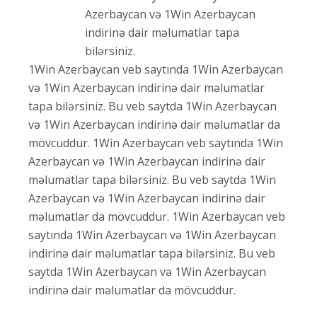
Azerbaycan və 1Win Azerbaycan
indirinə dair məlumatlar tapa
bilərsiniz.
1Win Azerbaycan veb saytında 1Win Azerbaycan
və 1Win Azerbaycan indirinə dair məlumatlar
tapa bilərsiniz. Bu veb saytda 1Win Azerbaycan
və 1Win Azerbaycan indirinə dair məlumatlar da
mövcuddur. 1Win Azerbaycan veb saytında 1Win
Azerbaycan və 1Win Azerbaycan indirinə dair
məlumatlar tapa bilərsiniz. Bu veb saytda 1Win
Azerbaycan və 1Win Azerbaycan indirinə dair
məlumatlar da mövcuddur. 1Win Azerbaycan veb
saytında 1Win Azerbaycan və 1Win Azerbaycan
indirinə dair məlumatlar tapa bilərsiniz. Bu veb
saytda 1Win Azerbaycan və 1Win Azerbaycan
indirinə dair məlumatlar da mövcuddur.