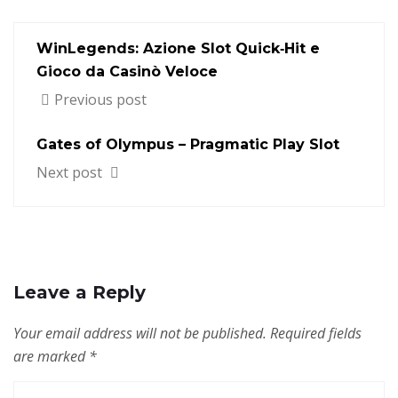
WinLegends: Azione Slot Quick‑Hit e
Gioco da Casinò Veloce
Previous post
Gates of Olympus – Pragmatic Play Slot
Next post
Leave a Reply
Your email address will not be published.
Required fields
are marked
*