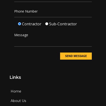
Contractor
Sub-Contractor
Links
Home
About Us