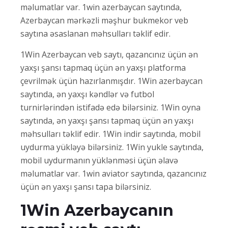
məlumatlar var. 1win azerbaycan saytında,
Azerbaycan mərkəzli məşhur bukmekor veb
saytına əsaslanan məhsulları təklif edir.
1Win Azerbaycan veb saytı, qazancınız üçün ən
yaxşı şansı tapmaq üçün ən yaxşı platforma
çevrilmək üçün hazırlanmışdır. 1Win azerbaycan
saytında, ən yaxşı kəndlər və futbol
turnirlərindən istifadə edə bilərsiniz. 1Win oyna
saytında, ən yaxşı şansı tapmaq üçün ən yaxşı
məhsulları təklif edir. 1Win indir saytında, mobil
uydurma yükləyə bilərsiniz. 1Win yukle saytında,
mobil uydurmanın yüklənməsi üçün əlavə
məlumatlar var. 1win aviator saytında, qazancınız
üçün ən yaxşı şansı tapa bilərsiniz.
1Win Azerbaycanın